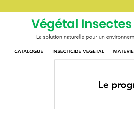
Végétal Insectes
La solution naturelle pour un environnem
CATALOGUE
INSECTICIDE VEGETAL
MATERIE
Le progr